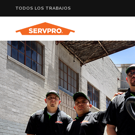
TODOS LOS TRABAJOS