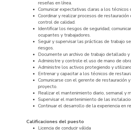
reseñas en línea.
Comunicar expectativas claras a los técnicos 
Coordinar y realizar procesos de restauración
control de calidad.
Identificar los riesgos de seguridad, comunica
ocupantes y trabajadores.
Seguir y supervisar las prácticas de trabajo 
riesgos.
Documente un archivo de trabajo detallado y p
Administre y controle el uso de mano de obr
Administre los activos protegiendo y utiliza
Entrenar y capacitar a los técnicos de restaur
Comunicarse con el gerente de restauración y 
proyecto.
Realizar el mantenimiento diario, semanal y m
Supervisar el mantenimiento de las instalacio
Continuar el desarrollo de la experiencia en r
Calificaciones del puesto
Licencia de conducir válida