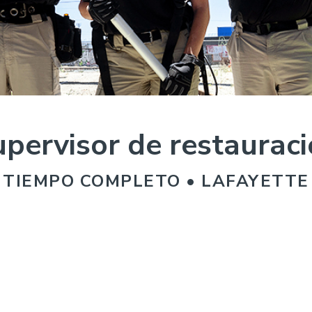
pervisor de restaurac
TIEMPO COMPLETO • LAFAYETTE