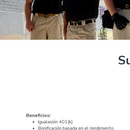
Su
Beneficios:
Igualación 401(k)
Bonificación basada en el rendimiento